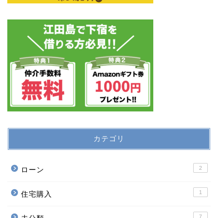
カテゴリ
2
ローン
1
住宅購入
7