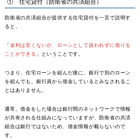
① 住宅貸付（防衛省の共済組合）
防衛省の共済組合が提供する住宅貸付を一言で説明す
ると、
「
金利は安くないが、ローンとして扱われずに借りる
ことができる
」ということです。
つまり、住宅ローンを組んだ後に、銀行で別のローン
を組んでも、銀行員から借金しているとみなされるこ
とはありません。
通常、借金をした場合は銀行間のネットワークで情報
が共有される仕組みになっていますが、防衛省の共済
組合は銀行ではないため、借金情報が載らないので
す。