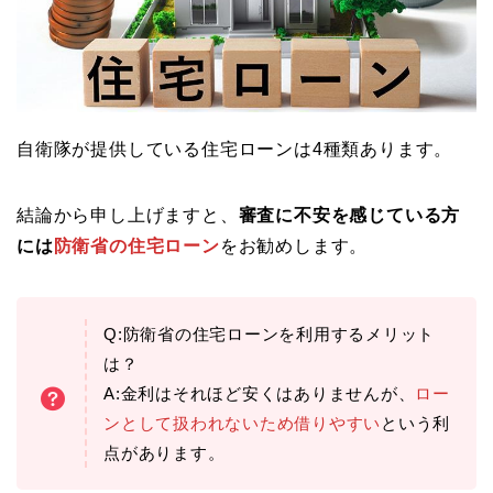
自衛隊が提供している住宅ローンは4種類あります。
結論から申し上げますと、
審査に不安を感じている方
には
防衛省の住宅ローン
をお勧めします。
Q:防衛省の住宅ローンを利用するメリット
は？
A:金利はそれほど安くはありませんが、
ロー
ンとして扱われないため借りやすい
という利
点があります。