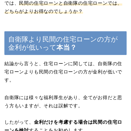
では、
民間の住宅ローンと自衛隊の住宅ローンでは、
どちらがよりお得なのでしょうか？
自衛隊より民間の住宅ローンの方が
金利が低いって
本当？
結論から言うと、住宅ローンに関しては、自衛隊の住
宅ローンよりも民間の住宅ローンの方が金利が低いで
す。
自衛隊には様々な福利厚生があり、全てがお得だと思
う方もいますが、それは誤解です。
したがって、
金利だけを考慮する場合は民間の住宅ロ
ーンを検討
することをお勧めします。