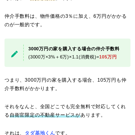
仲介手数料は、物件価格の3％に加え、6万円がかかる
のが一般的です。
3000万円の家を購入する場合の仲介手数料
(3000万×3%＋6万)×1.1(消費税)=
105万円
つまり、3000万円の家を購入する場合、105万円も仲
介手数料がかかります。
それをなんと、全国どこでも完全無料で対応してくれ
る
自衛官限定の不動産サービスが
あります。
それは、
タダ基地くん
です。