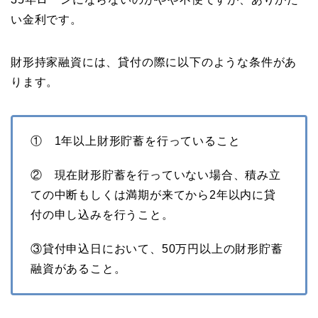
い金利です。
財形持家融資には、貸付の際に以下のような条件があ
ります。
① 1年以上財形貯蓄を行っていること
② 現在財形貯蓄を行っていない場合、積み立
ての中断もしくは満期が来てから2年以内に貸
付の申し込みを行うこと。
③貸付申込日において、50万円以上の財形貯蓄
融資があること。