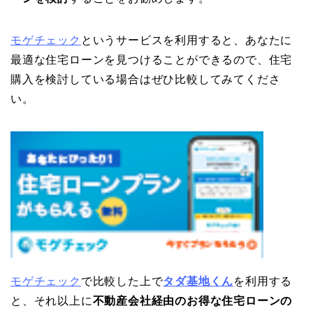
モゲチェック
というサービスを利用すると、あなたに
最適な住宅ローンを見つけることができるので、住宅
購入を検討している場合はぜひ比較してみてくださ
い。
モゲチェック
で比較した上で
タダ基地くん
を利用する
と、それ以上に
不動産会社経由のお得な住宅ローンの