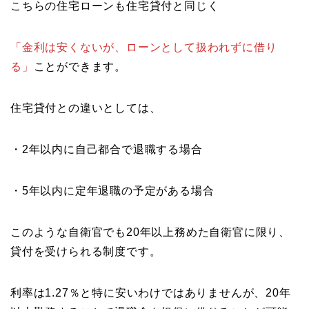
こちらの住宅ローンも住宅貸付と同じく
「金利は安くないが、ローンとして扱われずに借り
る」
ことができます。
住宅貸付との違いとしては、
・2年以内に自己都合で退職する場合
・5年以内に定年退職の予定がある場合
このような自衛官でも20年以上務めた自衛官に限り、
貸付を受けられる制度です。
利率は1.27％と特に安いわけではありませんが、20年