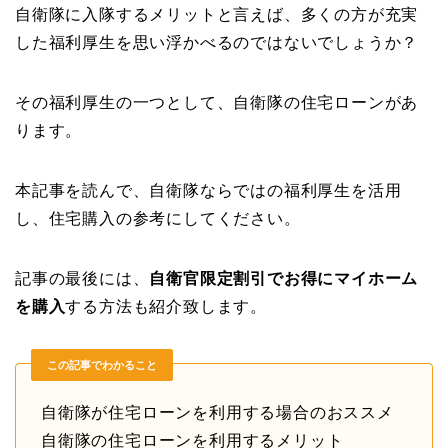
自衛隊に入隊するメリットと言えば、多くの方が充実
した福利厚生を思い浮かべるのではないでしょうか？
その福利厚生の一つとして、自衛隊の住宅ローンがあ
ります。
本記事を読んで、自衛隊ならではの福利厚生を活用
し、住宅購入の参考にしてください。
記事の最後には、
自衛官限定割引でお得にマイホーム
を購入
する方法も紹介致します。
この記事でわかること
自衛隊が住宅ローンを利用する場合のおススメ
自衛隊の住宅ローンを利用するメリット