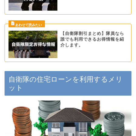
【自衛隊割引まとめ】隊員なら
誰でも利用できるお得情報を紹
介します。
自衛隊の住宅ローンを利用するメリ
ット