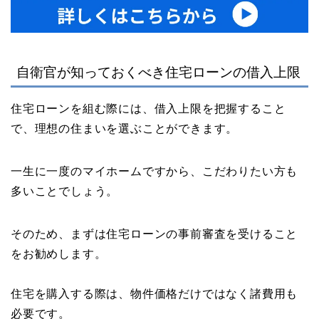
自衛官が知っておくべき住宅ローンの借入上限
住宅ローンを組む際には、借入上限を把握すること
で、理想の住まいを選ぶことができます。
一生に一度のマイホームですから、こだわりたい方も
多いことでしょう。
そのため、まずは住宅ローンの事前審査を受けること
をお勧めします。
住宅を購入する際は、物件価格だけではなく諸費用も
必要です。