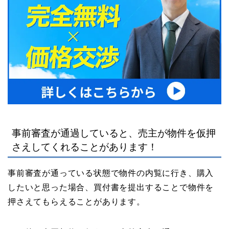
事前審査が通過していると、売主が物件を仮押
さえしてくれることがあります！
事前審査が通っている状態で物件の内覧に行き、購入
したいと思った場合、買付書を提出することで物件を
押さえてもらえることがあります。