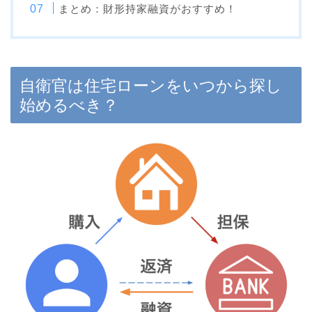
まとめ：財形持家融資がおすすめ！
自衛官は住宅ローンをいつから探し
始めるべき？