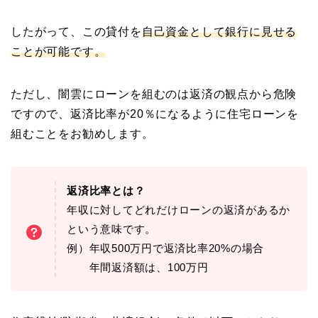
したがって、この貸付を
自己資金として銀行に見せる
ことが可能です。
ただし、闇雲にローンを組むのは返済の観点から危険
ですので、返済比率が20％になるように住宅ローンを
組むことをお勧めします。
返済比率とは？
年収に対してどれだけローンの返済があるか
という意味です。
例）年収500万円で返済比率20%の場合
年間返済額は、100万円