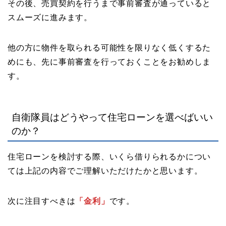
その後、売買契約を行うまで事前審査が通っていると
スムーズに進みます。
他の方に物件を取られる可能性を限りなく低くするた
めにも、先に事前審査を行っておくことをお勧めしま
す。
自衛隊員はどうやって住宅ローンを選べばいい
のか？
住宅ローンを検討する際、いくら借りられるかについ
ては上記の内容でご理解いただけたかと思います。
次に注目すべきは
「金利」
です。