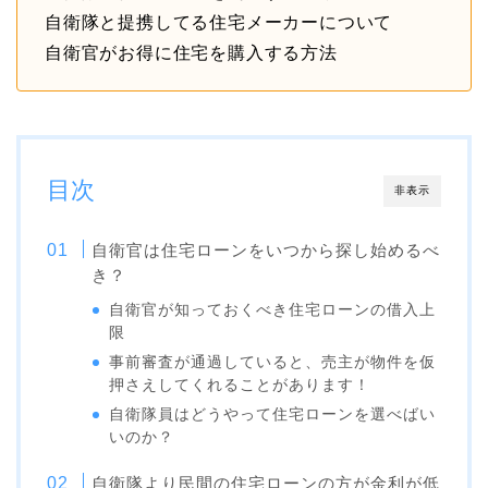
自衛隊と提携してる住宅メーカーについて
自衛官がお得に住宅を購入する方法
目次
非表示
自衛官は住宅ローンをいつから探し始めるべ
き？
自衛官が知っておくべき住宅ローンの借入上
限
事前審査が通過していると、売主が物件を仮
押さえしてくれることがあります！
自衛隊員はどうやって住宅ローンを選べばい
いのか？
自衛隊より民間の住宅ローンの方が金利が低