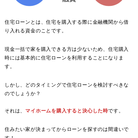
住宅ローンとは、住宅を購入する際に金融機関から借
り入れる資金のことです。
現金一括で家を購入できる方は少ないため、住宅購入
時には基本的に住宅ローンを利用することになりま
す。
しかし、どのタイミングで住宅ローンを検討すべきな
のでしょうか？
それは、
マイホームを購入すると決心した時
です。
住みたい家が決まってからローンを探すのは間違いで
す！