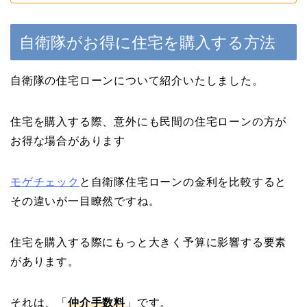
自衛隊がお得に住宅を購入する方法
自衛隊の住宅ローンについて紹介いたしました。
住宅を購入する際、意外にも民間の住宅ローンの方が
お得な場合があります
モゲチェック
と自衛隊住宅ローンの金利を比較すると
その違いが一目瞭然ですね。
住宅を購入する際にもっと大きく予算に影響する要素
があります。
それは、「
仲介手数料
」です。