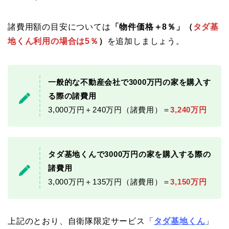
諸費用額の目安については
「物件価格＋8％」（
タダ基
地くん利用の場合は5％
）
を追加しましょう。
一般的な不動産会社で3000万円の家を購入す
る際の諸費用
3,000万円＋240万円（諸費用）＝
3,240万円
タダ基地くんで3000万円の家を購入する際の
諸費用
3,000万円＋135万円（諸費用）＝
3,150万円
上記のとおり、自衛隊限定サービス「
タダ基地くん
」