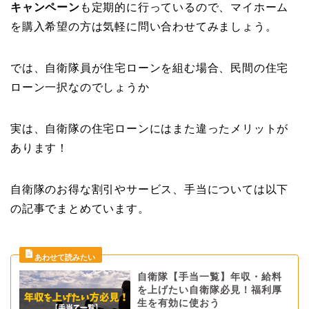
キャンペーン
も定期的に行っているので、マイホーム
を購入希望の方は気軽に問い合わせてみましょう。
では、自衛隊員が住宅ローンを組む場合、民間の住宅
ローン一択なのでしょうか
実は、自衛隊の住宅ローンにはまた違った
メリット
が
あります！
自衛隊のお得な割引やサービス、手当については以下
の記事でまとめています。
自衛隊【手当一覧】年収・給料
を上げたい自衛隊必見！福利厚
生を有効に使おう