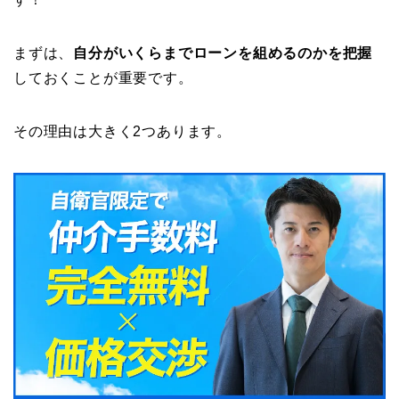
まずは、
自分がいくらまでローンを組めるのかを把握
しておくことが重要です。
その理由は大きく2つあります。