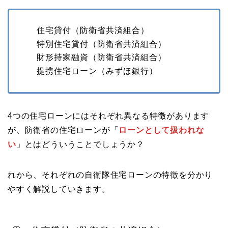
住宅貸付（防衛省共済組合）
特別住宅貸付（防衛省共済組合）
財形持家融資（防衛省共済組合）
提携住宅ローン（みずほ銀行）
4つの住宅ローンにはそれぞれ異なる特徴があります
が、防衛省の住宅ローンが「
ローンとして扱われな
い
」とはどういうことでしょうか？
れから、それぞれの自衛隊住宅ローンの特徴を分かり
やすく解説していきます。