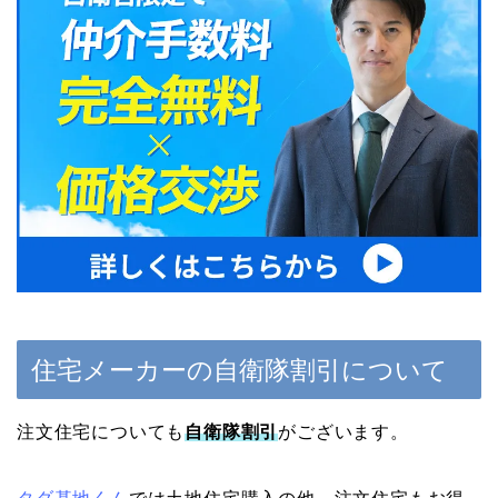
住宅メーカーの自衛隊割引について
注文住宅についても
自衛隊割引
がございます。