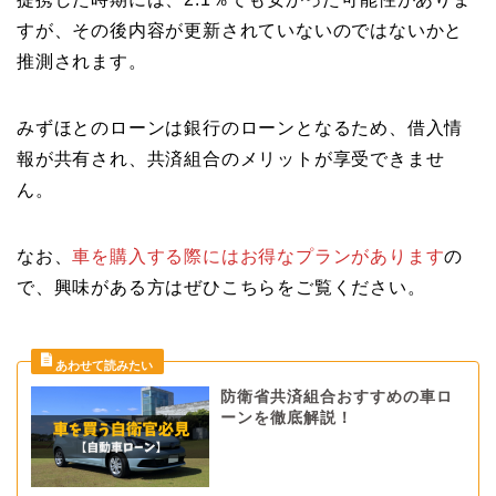
すが、その後内容が更新されていないのではないかと
推測されます。
みずほとのローンは銀行のローンとなるため、借入情
報が共有され、共済組合のメリットが享受できませ
ん。
なお、
車を購入する際にはお得なプランがあります
の
で、興味がある方はぜひこちらをご覧ください。
防衛省共済組合おすすめの車ロ
ーンを徹底解説！