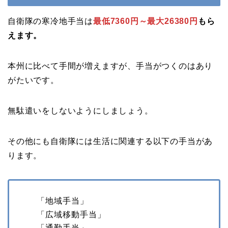
自衛隊の寒冷地手当は
最低7360円～最大26380円
もら
えます。
本州に比べて手間が増えますが、手当がつくのはあり
がたいです。
無駄遣いをしないようにしましょう。
その他にも自衛隊には生活に関連する以下の手当があ
ります。
「地域手当」
「広域移動手当」
「通勤手当」