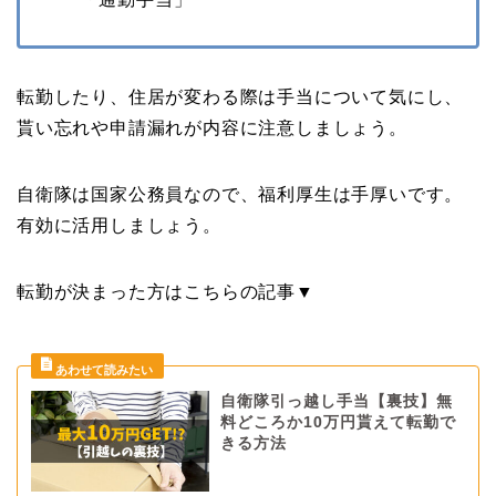
転勤したり、住居が変わる際は手当について気にし、
貰い忘れや申請漏れが内容に注意しましょう。
自衛隊は国家公務員なので、福利厚生は手厚いです。
有効に活用しましょう。
転勤が決まった方はこちらの記事▼
自衛隊引っ越し手当【裏技】無
料どころか10万円貰えて転勤で
きる方法