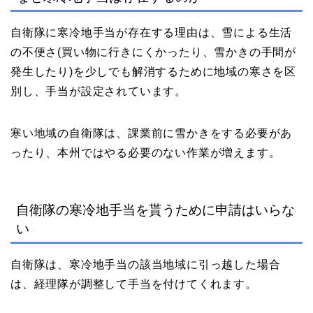
自衛隊に寒冷地手当が存在する理由は、雪による生活
の不便さ(買い物に行きにくかったり、雪かきの手間が
発生したり)を少しでも解消するために地域の寒さを区
別し、手当が設定されています。
寒い地域の自衛隊は、課業前に雪かきをする必要があ
ったり、本州ではやる必要のない作業が増えます。
自衛隊の寒冷地手当を貰うために申請はいらな
い
自衛隊は、寒冷地手当の該当地域に引っ越した場合
は、経理隊が調整して手当を付けてくれます。