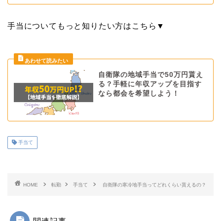
手当についてもっと知りたい方はこちら▼
自衛隊の地域手当で50万円貰え
る？手軽に年収アップを目指す
なら都会を希望しよう！
手当て
HOME
転勤
手当て
自衛隊の寒冷地手当ってどれくらい貰えるの？
関連記事