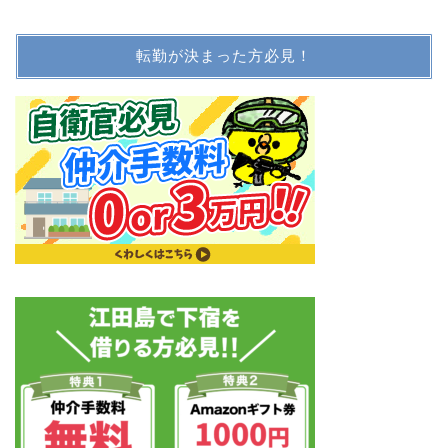
転勤が決まった方必見！