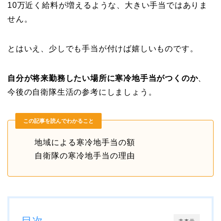
10万近く給料が増えるような、大きい手当ではありま
せん。
とはいえ、少しでも手当が付けば嬉しいものです。
自分が将来勤務したい場所に寒冷地手当がつくのか
、
今後の自衛隊生活の参考にしましょう。
この記事を読んでわかること
地域による寒冷地手当の額
自衛隊の寒冷地手当の理由