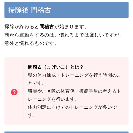
掃除後 間稽古
掃除が終わると
間稽古
が始まります。
朝から運動をするのは、慣れるまでは厳しいですが、
意外と慣れるものです。
間稽古（まげいこ）とは？
朝の体力錬成・トレーニングを行う時間のこ
とです。
職員や、区隊の体育係・模範学生の考えるト
レーニングを行います。
体力測定に向けてのトレーニングが多いで
す。