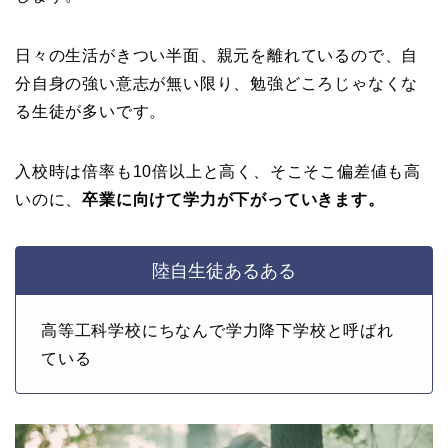
日々の生活がきつい半面、親元を離れているので、自
分自身の強い意志が無い限り、勉強どころじゃなくな
る生徒が多いです。
入校時は倍率も10倍以上と高く、そこそこ偏差値も高
いのに、
卒業に向けて学力が下がっていきます。
陸自生徒あるある
高等工科学校にちなんで学力降下学校と呼ばれ
ている