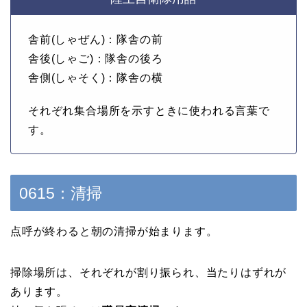
舎前(しゃぜん)：隊舎の前
舎後(しゃご)：隊舎の後ろ
舎側(しゃそく)：隊舎の横
それぞれ集合場所を示すときに使われる言葉で
す。
0615：清掃
点呼が終わると朝の清掃が始まります。
掃除場所は、それぞれが割り振られ、当たりはずれが
あります。