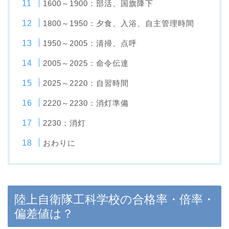
1600～1900：部活、国旗降下
1800～1950：夕食、入浴、自主管理時間
1950～2005：清掃、点呼
2005～2025：命令伝達
2025～2220：自習時間
2220～2230：消灯準備
2230：消灯
おわりに
陸上自衛隊工科学校の合格率・倍率・
偏差値は？