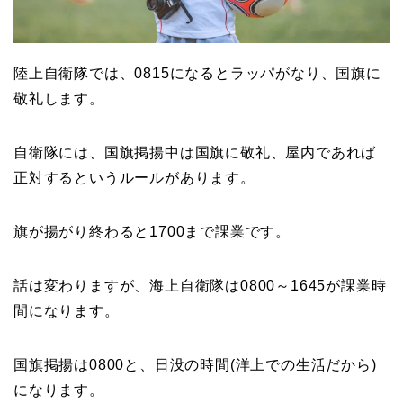
陸上自衛隊では、0815になるとラッパがなり、国旗に
敬礼します。
自衛隊には、国旗掲揚中は国旗に敬礼、屋内であれば
正対するというルールがあります。
旗が揚がり終わると1700まで課業です。
話は変わりますが、海上自衛隊は0800～1645が課業時
間になります。
国旗掲揚は0800と、日没の時間(洋上での生活だから)
になります。