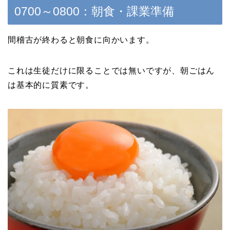
0700～0800：朝食・課業準備
間稽古が終わると朝食に向かいます。
これは生徒だけに限ることでは無いですが、朝ごはん
は基本的に質素です。