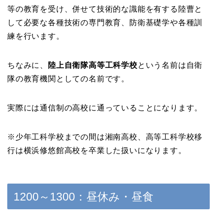
等の教育を受け、併せて技術的な識能を有する陸曹と
して必要な各種技術の専門教育、防衛基礎学や各種訓
練を行います。
ちなみに、
陸上自衛隊高等工科学校
という名前は自衛
隊の教育機関としての名前です。
実際には通信制の高校に通っていることになります。
※少年工科学校までの間は湘南高校、高等工科学校移
行は横浜修悠館高校を卒業した扱いになります。
1200～1300：昼休み・昼食