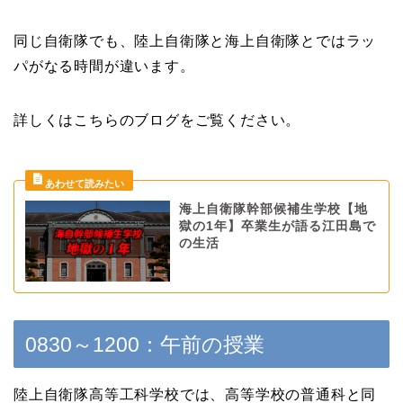
同じ自衛隊でも、陸上自衛隊と海上自衛隊とではラッ
パがなる時間が違います。
詳しくはこちらのブログをご覧ください。
海上自衛隊幹部候補生学校【地
獄の1年】卒業生が語る江田島で
の生活
0830～1200：午前の授業
陸上自衛隊高等工科学校では、高等学校の普通科と同