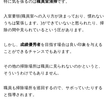
特に気を張るのは
職員室清掃
です。
入室要領(職員室への入り方が決まっており、慣れない
うちは緊張します。)ができていないと怒られたり、掃
除の間中見られているという圧があります。
しかし、
成績優秀者
を目指す場合は良い印象を与える
ことができるチャンスでもあります。
その他の掃除場所は職員に見られないのかというと、
そういうわけでもありません。
職員も掃除場所を巡回するので、サボっていたりする
と指導されます。