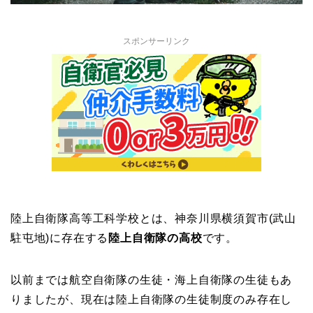
スポンサーリンク
陸上自衛隊高等工科学校とは、神奈川県横須賀市(武山
駐屯地)に存在する
陸上自衛隊の高校
です。
以前までは航空自衛隊の生徒・海上自衛隊の生徒もあ
りましたが、現在は陸上自衛隊の生徒制度のみ存在し