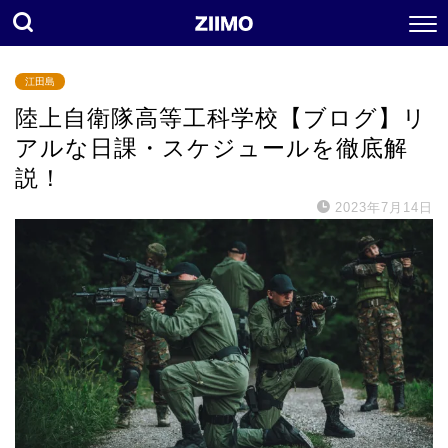
江田島
陸上自衛隊高等工科学校【ブログ】リ
アルな日課・スケジュールを徹底解
説！
2023年7月14日