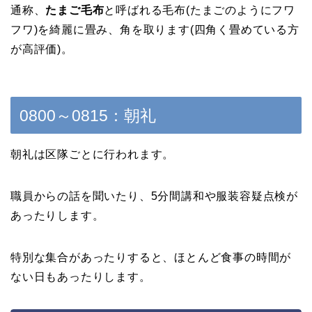
通称、
たまご毛布
と呼ばれる毛布(たまごのようにフワ
フワ)を綺麗に畳み、角を取ります(四角く畳めている方
が高評価)。
0800～0815：朝礼
朝礼は区隊ごとに行われます。
職員からの話を聞いたり、5分間講和や服装容疑点検が
あったりします。
特別な集合があったりすると、ほとんど食事の時間が
ない日もあったりします。