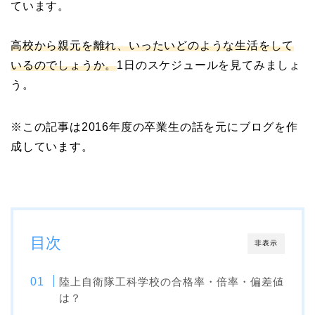
ています。
高校から親元を離れ、いったいどのような生活をして
いるのでしょうか。
1日のスケジュールを見てみましょ
う。
※この記事は2016年度の卒業生の話を元にブログを作
成しています。
目次
非表示
陸上自衛隊工科学校の合格率・倍率・偏差値
は？