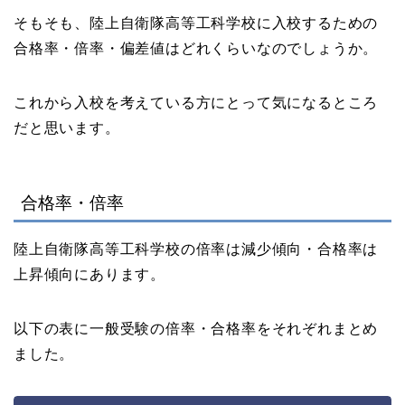
そもそも、陸上自衛隊高等工科学校に入校するための
合格率・倍率・偏差値はどれくらいなのでしょうか。
これから入校を考えている方にとって気になるところ
だと思います。
合格率・倍率
陸上自衛隊高等工科学校の倍率は減少傾向・合格率は
上昇傾向にあります。
以下の表に一般受験の倍率・合格率をそれぞれまとめ
ました。