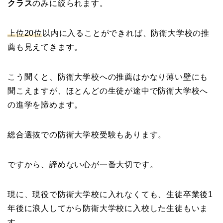
クラス
のみに絞られます。
上位20位
以内に入ることができれば、防衛大学校の推
薦も見えてきます。
こう聞くと、防衛大学校への推薦はかなり薄い壁にも
聞こえますが、ほとんどの生徒が途中で防衛大学校へ
の進学を諦めます。
総合選抜での防衛大学校受験もあります。
ですから、諦めない心が一番大切です。
現に、現役で防衛大学校に入れなくても、生徒卒業後1
年後に浪人してから防衛大学校に入校した生徒もいま
す。