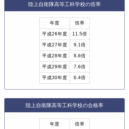
陸上自衛隊高等工科学校の倍率
年度
倍率
平成26年度
11.5倍
平成27年度
9.1倍
平成28年度
8.6倍
平成29年度
7.6倍
平成30年度
6.4倍
陸上自衛隊高等工科学校の合格率
年度
倍率