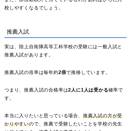
校しやすくなるでしょう。
推薦入試
実は、陸上自衛隊高等工科学校の受験には一般入試と
推薦入試があります。
推薦入試の倍率は毎年約
2倍
で推移しています。
つまり、推薦入試の合格率は
2人に1人は受かる
確率で
す。
本当に入りたいと思っている場合、
推薦入試の方が受
かりやすい
ので、推薦で受験したいことを学校の先生