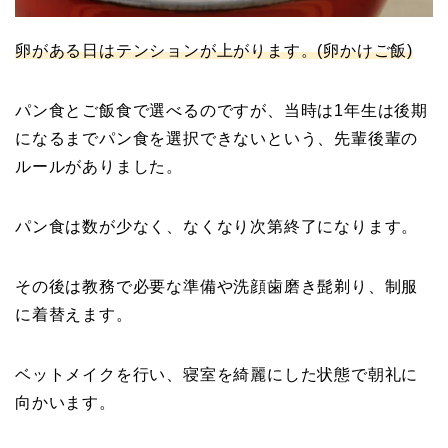
卵がある日はテンションが上がります。(卵かけご飯)
パン食とご飯食で選べるのですが、当時は1年生は後期
になるまでパン食を選択できないという、先輩後輩の
ルールがありました。
パン食は数が少なく、なくなり次第終了になります。
その後は教務で必要な準備や洗顔歯磨き髭剃り、制服
に着替えます。
ベットメイクを行い、寝室を綺麗にした状態で朝礼に
向かいます。