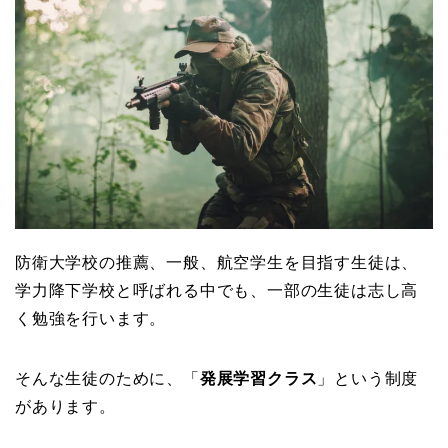
防衛大学校の推薦、一般、航空学生を目指す生徒は、
学力降下学校と呼ばれる中でも、一部の生徒は志し高
く勉強を行います。
そんな生徒のために、「
発展学習クラス
」という制度
があります。