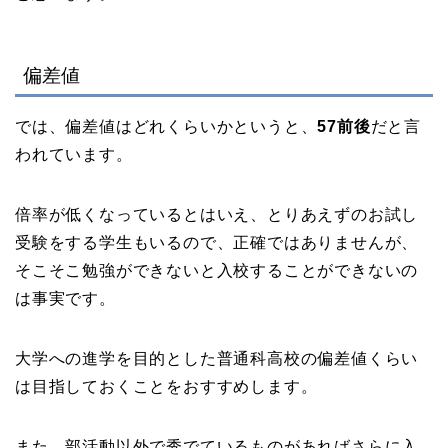
偏差値
では、偏差値はどれくらいかというと、
57前後
だと言
われています。
倍率が低くなっているとはいえ、とりあえずのお試し
受験をする学生もいるので、正確ではありませんが、
そこそこ勉強ができないと入校することができないの
は事実です。
大学への進学を目的とした普通科高校の偏差値くらい
は目指しておくことをおすすめします。
また、部活動以外で秀でているものがあればさらに入