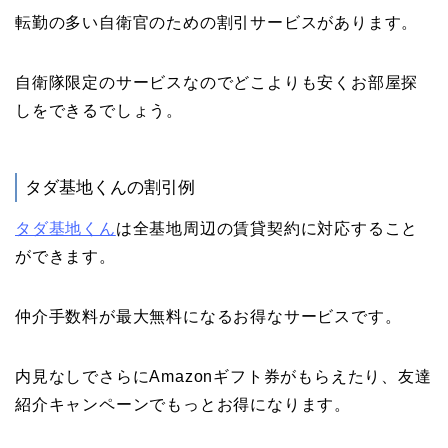
転勤の多い自衛官のための割引サービスがあります。
自衛隊限定のサービスなのでどこよりも安くお部屋探
しをできるでしょう。
タダ基地くんの割引例
タダ基地くん
は全基地周辺の賃貸契約に対応すること
ができます。
仲介手数料が最大無料になるお得なサービスです。
内見なしでさらにAmazonギフト券がもらえたり、友達
紹介キャンペーンでもっとお得になります。