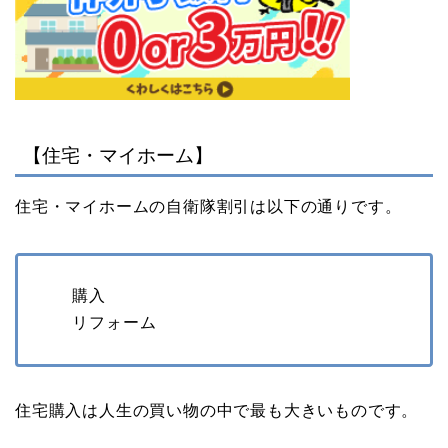
【住宅・マイホーム】
住宅・マイホームの自衛隊割引は以下の通りです。
購入
リフォーム
住宅購入は人生の買い物の中で最も大きいものです。