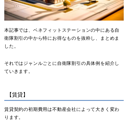
本記事では、ベネフィットステーションの中にある自
衛隊割引の中から特にお得なものを抜粋し、まとめま
した。
それではジャンルごとに自衛隊割引の具体例を紹介し
ていきます。
【賃貸】
賃貸契約の初期費用は不動産会社によって大きく変わ
ります。