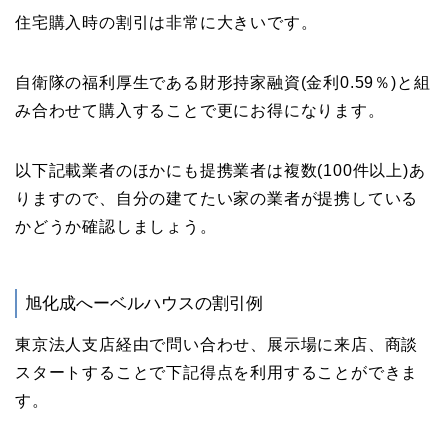
住宅購入時の割引は非常に大きいです。
自衛隊の福利厚生である財形持家融資(金利0.59％)と組
み合わせて購入することで更にお得になります。
以下記載業者のほかにも提携業者は複数(100件以上)あ
りますので、自分の建てたい家の業者が提携している
かどうか確認しましょう。
旭化成へーベルハウスの割引例
東京法人支店経由で問い合わせ、展示場に来店、商談
スタートすることで下記得点を利用することができま
す。