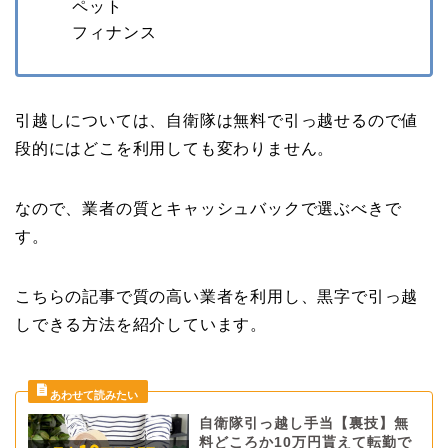
ペット
フィナンス
引越しについては、自衛隊は無料で引っ越せるので値
段的にはどこを利用しても変わりません。
なので、業者の質とキャッシュバックで選ぶべきで
す。
こちらの記事で質の高い業者を利用し、黒字で引っ越
しできる方法を紹介しています。
自衛隊引っ越し手当【裏技】無
料どころか10万円貰えて転勤で