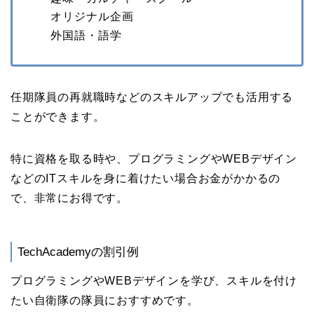
オリジナル企画
外国語・語学
任期隊員の再就職時などのスキルアップでも活用する
ことができます。
特に資格を取る時や、プログラミングやWEBデザイン
などのITスキルを身に着けたい場合お金がかかるの
で、非常にお得です。
TechAcademyの割引例
プログラミングやWEBデザインを学び、スキルを付け
たい自衛隊の隊員におすすめです。