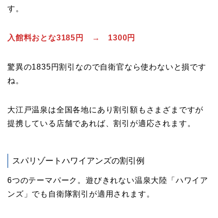
す。
入館料おとな3185円 → 1300円
驚異の1835円割引なので自衛官なら使わないと損です
ね。
大江戸温泉は全国各地にあり割引額もさまざまですが
提携している店舗であれば、割引が適応されます。
スパリゾートハワイアンズの割引例
6つのテーマパーク。遊びきれない温泉大陸「ハワイア
ンズ」でも自衛隊割引が適用されます。