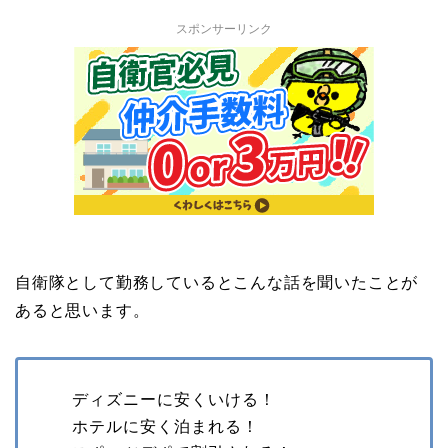
スポンサーリンク
自衛隊として勤務しているとこんな話を聞いたことが
あると思います。
ディズニーに安くいける！
ホテルに安く泊まれる！