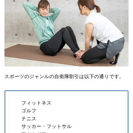
スポーツのジャンルの自衛隊割引は以下の通りです。
フィットネス
ゴルフ
テニス
サッカー・フットサル