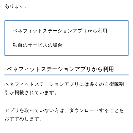
あります。
ベネフィットステーションアプリから利用
独自のサービスの場合
ベネフィットステーションアプリから利用
ベネフィットステーションアプリには多くの自衛隊割
引が掲載されています。
アプリを取っていない方は、ダウンロードすることを
おすすめします。