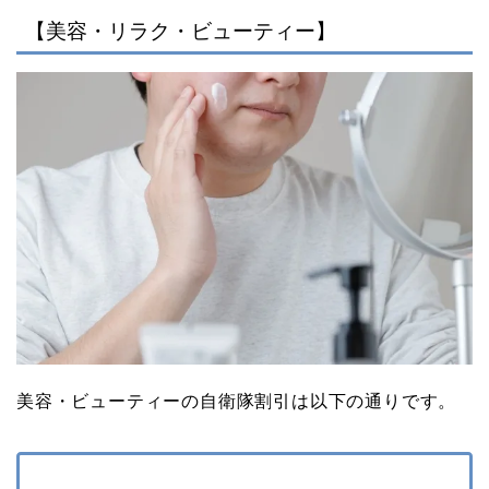
【美容・リラク・ビューティー】
美容・ビューティーの自衛隊割引は以下の通りです。