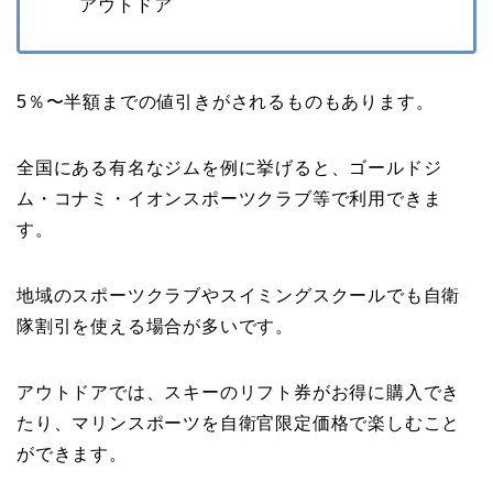
アウトドア
5％〜半額までの値引きがされるものもあります。
全国にある有名なジムを例に挙げると、ゴールドジ
ム・コナミ・イオンスポーツクラブ等で利用できま
す。
地域のスポーツクラブやスイミングスクールでも自衛
隊割引を使える場合が多いです。
アウトドアでは、スキーのリフト券がお得に購入でき
たり、マリンスポーツを自衛官限定価格で楽しむこと
ができます。