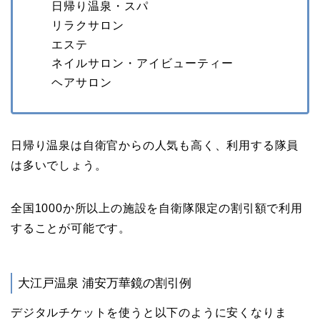
日帰り温泉・スパ
リラクサロン
エステ
ネイルサロン・アイビューティー
ヘアサロン
日帰り温泉は自衛官からの人気も高く、利用する隊員
は多いでしょう。
全国1000か所以上の施設を自衛隊限定の割引額で利用
することが可能です。
大江戸温泉 浦安万華鏡の割引例
デジタルチケットを使うと以下のように安くなりま