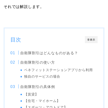
それでは解説します。
目次
非表示
自衛隊割引はどんなものがある？
自衛隊割引の使い方
ベネフィットステーションアプリから利用
独自のサービスの場合
自衛隊割引の具体例
【賃貸】
【住宅・マイホーム】
【スポーツ・アウトドア】