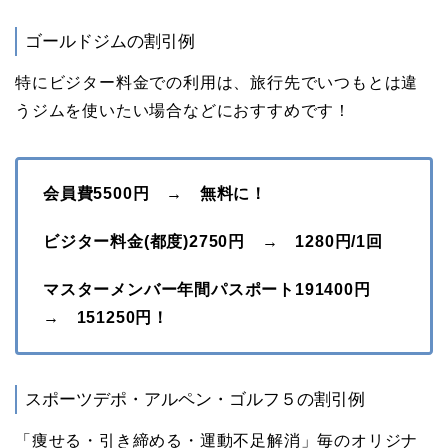
ゴールドジムの割引例
特にビジター料金での利用は、旅行先でいつもとは違
うジムを使いたい場合などにおすすめです！
会員費5500円 → 無料に！
ビジター料金(都度)2750円 → 1280円/1回
マスターメンバー年間パスポート191400円
→ 151250円！
スポーツデポ・アルペン・ゴルフ５の割引例
「痩せる・引き締める・運動不足解消」毎のオリジナ