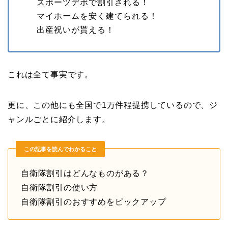
スポーツデポで割引される！
マイホームを安く建てられる！
出産祝いが貰える！
これは全て事実です。
更に、この他にも全国で1万件程提携しているので、ジ
ャンルごとに紹介します。
この記事を読んでわかること
自衛隊割引はどんなものがある？
自衛隊割引の使い方
自衛隊割引のおすすめをピックアップ