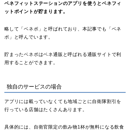
ベネフィットステーションのアプリを使うとベネフィ
ットポイントが貯まります。
略して「ベネポ」と呼ばれており、本記事でも「ベネ
ポ」と呼んでいます。
貯まったベネポはベネ通販と呼ばれる通販サイトで利
用することができます。
独自のサービスの場合
アプリには載っていなくても地域ごとに自衛隊割引を
行っている店舗はたくさんあります。
具体的には、自衛官限定の飲み物1杯が無料になる飲食