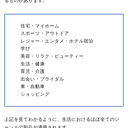
るものがあります。
住宅・マイホーム
スポーツ・アウトドア
レジャー・エンタメ・ホテル宿泊
学び
美容・リラク・ビューティー
生活・健康
育児・介護
出会い・ブライダル
車・自動車
ショッピング
上記を見てわかるように、生活におけるほぼ全てのジ
ャンルで割引が適用されます。