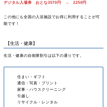
デジタル入場券 おとな3570円 → 2250円
この他にも全国の入浴施設でお得に利用することが可
能です！
【生活・健康】
生活・健康の自衛隊割引は以下の通りです。
住まい・ギフト
通信・写真・プリント
家事・ハウスクリーニング
引越し
リサイクル・レンタル