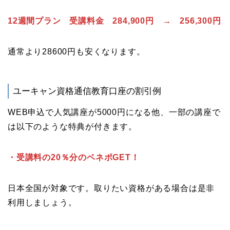
12週間プラン 受講料金 284,900円 → 256,300円
通常より28600円も安くなります。
ユーキャン資格通信教育口座の割引例
WEB申込で人気講座が5000円になる他、一部の講座で
は以下のような特典が付きます。
・受講料の20％分のベネポGET！
日本全国が対象です。取りたい資格がある場合は是非
利用しましょう。