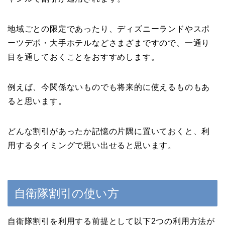
地域ごとの限定であったり、ディズニーランドやスポ
ーツデポ・大手ホテルなどさまざまですので、一通り
目を通しておくことをおすすめします。
例えば、今関係ないものでも将来的に使えるものもあ
ると思います。
どんな割引があったか記憶の片隅に置いておくと、利
用するタイミングで思い出せると思います。
自衛隊割引の使い方
自衛隊割引を利用する前提として以下2つの利用方法が