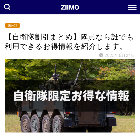
未分類
【自衛隊割引まとめ】隊員なら誰でも
利用できるお得情報を紹介します。
2023年5月24日