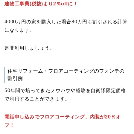
建物工事費(税抜)より2％offに！
4000万円の家を購入した場合80万円も割引される計算
になります。
是非利用しましょう。
住宅リフォーム・フロアコーティングのフォンテの
割引例
50年間で培ってきたノウハウや経験を自衛隊限定価格
で利用することができます。
電話申し込みでフロアコーティング、内装が20％オ
フ！