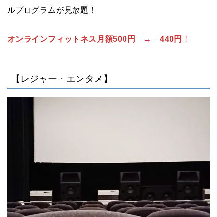
ルプログラムが見放題！
オンラインフィットネス月額500円 → 440円！
【レジャー・エンタメ】