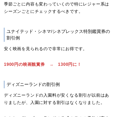
季節ごとに内容も変わっていくので特にレジャー系は
シーズンごとにチェックするべきです。
ユナイテッド・シネマ/シネプレックス特別鑑賞券の
割引例
安く映画を見られるので非常にお得です。
1900円の映画観賞券 → 1300円に！
ディズニーランドの割引例
ディズニーランドの入園料が安くなる割引が以前はあ
りましたが、入園に対する割引はなくなりました。