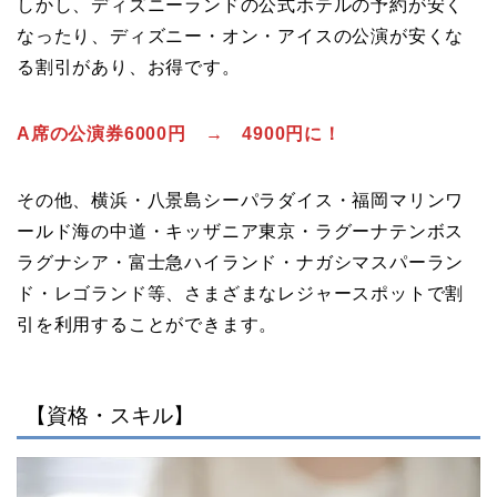
しかし、ディズニーランドの公式ホテルの予約が安く
なったり、ディズニー・オン・アイスの公演が安くな
る割引があり、お得です。
A席の公演券6000円 → 4900円に！
その他、横浜・八景島シーパラダイス・福岡マリンワ
ールド海の中道・キッザニア東京・ラグーナテンボス
ラグナシア・富士急ハイランド・ナガシマスパーラン
ド・レゴランド等、さまざまなレジャースポットで割
引を利用することができます。
【資格・スキル】