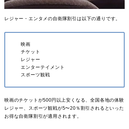
レジャー・エンタメの自衛隊割引は以下の通りです。
映画
チケット
レジャー
エンターテイメント
スポーツ観戦
映画のチケットが500円以上安くなる、全国各地の体験
レジャー、スポーツ観戦が5〜20％割引されるといった
お得な自衛隊割引が適用されます。