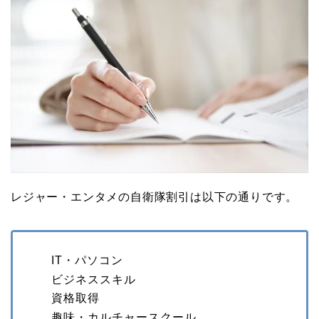
レジャー・エンタメの自衛隊割引は以下の通りです。
IT・パソコン
ビジネススキル
資格取得
趣味・カルチャースクール