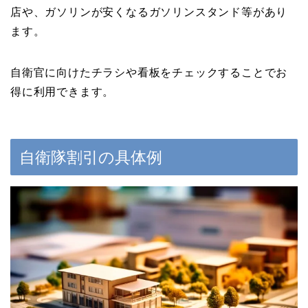
店や、ガソリンが安くなるガソリンスタンド等があり
ます。
自衛官に向けたチラシや看板をチェックすることでお
得に利用できます。
自衛隊割引の具体例